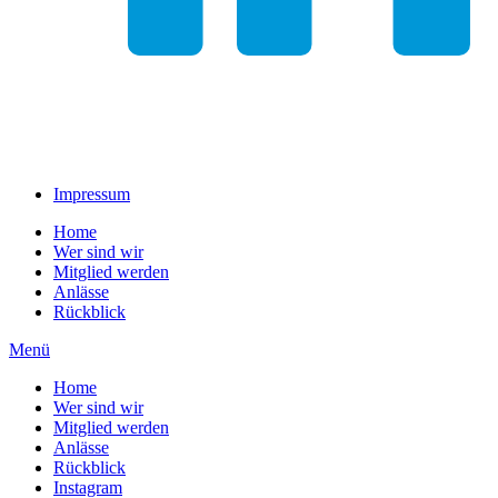
Impressum
Home
Wer sind wir
Mitglied werden
Anlässe
Rückblick
Menü
Home
Wer sind wir
Mitglied werden
Anlässe
Rückblick
Instagram