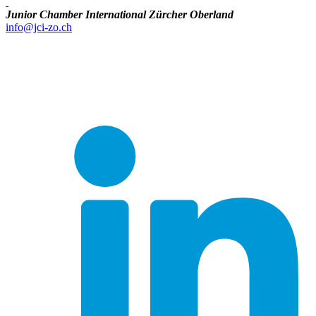
Junior Chamber International Zürcher Oberland
info@jci-zo.ch