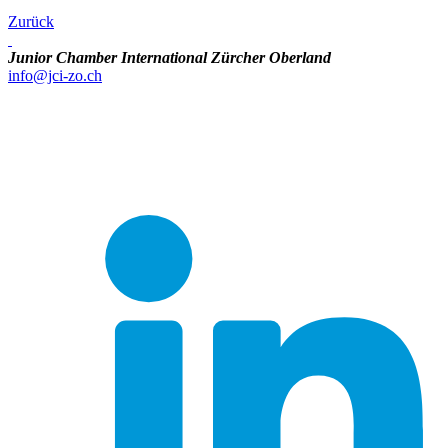
Zurück
Junior Chamber International Zürcher Oberland
info@jci-zo.ch