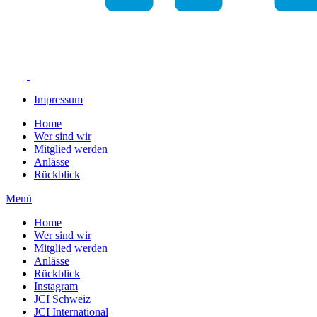
Impressum
Home
Wer sind wir
Mitglied werden
Anlässe
Rückblick
Menü
Home
Wer sind wir
Mitglied werden
Anlässe
Rückblick
Instagram
JCI Schweiz
JCI International