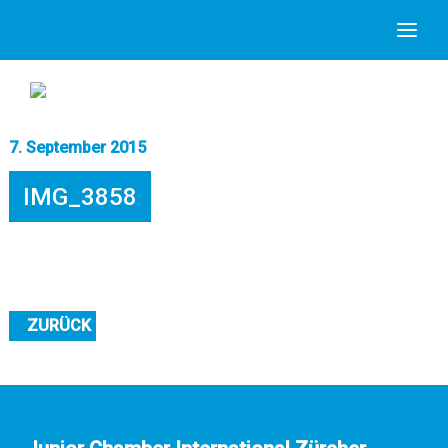
7. September 2015
IMG_3858
ZURÜCK