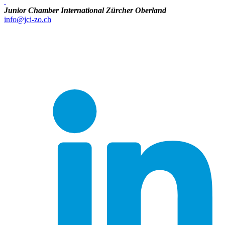
Junior Chamber International Zürcher Oberland
info@jci-zo.ch