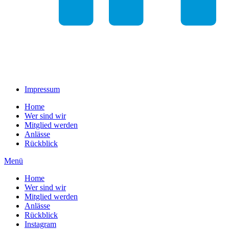
Impressum
Home
Wer sind wir
Mitglied werden
Anlässe
Rückblick
Menü
Home
Wer sind wir
Mitglied werden
Anlässe
Rückblick
Instagram