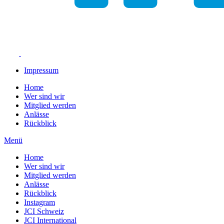
Impressum
Home
Wer sind wir
Mitglied werden
Anlässe
Rückblick
Menü
Home
Wer sind wir
Mitglied werden
Anlässe
Rückblick
Instagram
JCI Schweiz
JCI International