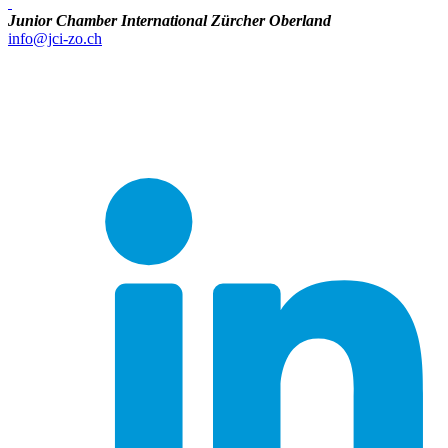
Junior Chamber International Zürcher Oberland
info@jci-zo.ch