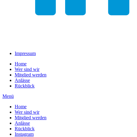
Impressum
Home
Wer sind wir
Mitglied werden
Anlässe
Rückblick
Menü
Home
Wer sind wir
Mitglied werden
Anlässe
Rückblick
Instagram