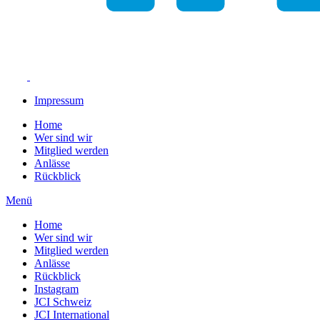
Impressum
Home
Wer sind wir
Mitglied werden
Anlässe
Rückblick
Menü
Home
Wer sind wir
Mitglied werden
Anlässe
Rückblick
Instagram
JCI Schweiz
JCI International