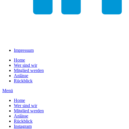
Impressum
Home
Wer sind wir
Mitglied werden
Anlässe
Rückblick
Menü
Home
Wer sind wir
Mitglied werden
Anlässe
Rückblick
Instagram