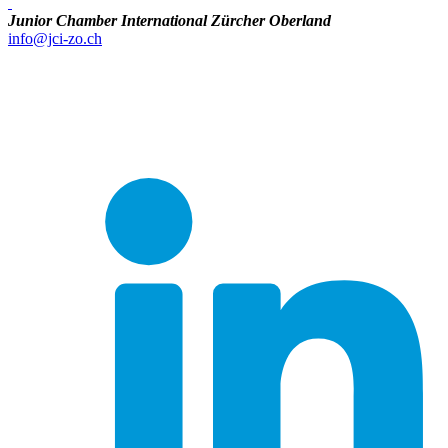
Junior Chamber International Zürcher Oberland
info@jci-zo.ch