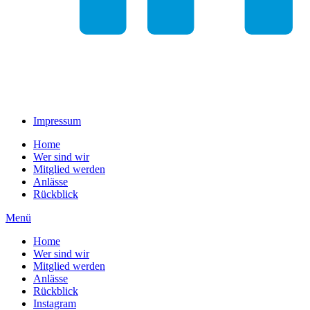
Impressum
Home
Wer sind wir
Mitglied werden
Anlässe
Rückblick
Menü
Home
Wer sind wir
Mitglied werden
Anlässe
Rückblick
Instagram