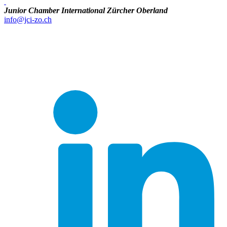
Junior Chamber International Zürcher Oberland
info@jci-zo.ch