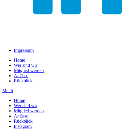
Impressum
Home
Wer sind wir
Mitglied werden
Anlässe
Rückblick
Menü
Home
Wer sind wir
Mitglied werden
Anlässe
Rückblick
Instagram