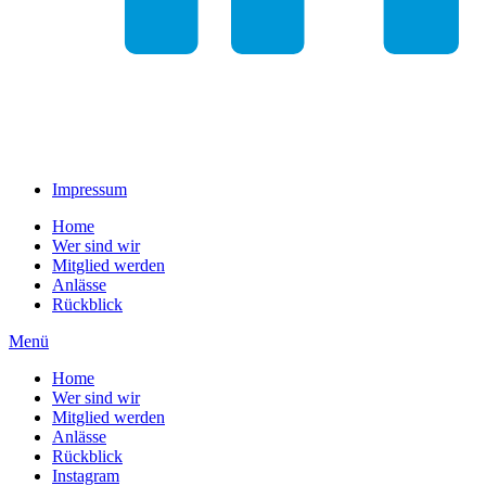
Impressum
Home
Wer sind wir
Mitglied werden
Anlässe
Rückblick
Menü
Home
Wer sind wir
Mitglied werden
Anlässe
Rückblick
Instagram