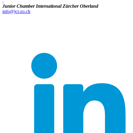
Junior Chamber International Zürcher Oberland
info@jci-zo.ch