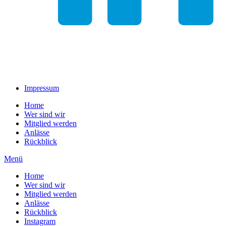
Impressum
Home
Wer sind wir
Mitglied werden
Anlässe
Rückblick
Menü
Home
Wer sind wir
Mitglied werden
Anlässe
Rückblick
Instagram