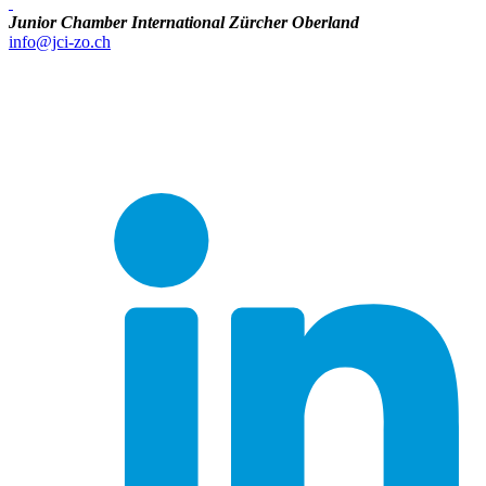
Junior Chamber International Zürcher Oberland
info@jci-zo.ch