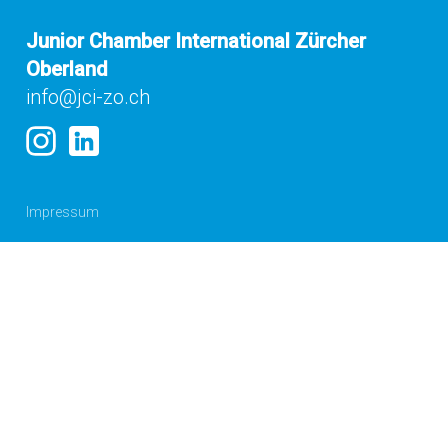
Junior Chamber International Zürcher
Oberland
info@jci-zo.ch
Impressum