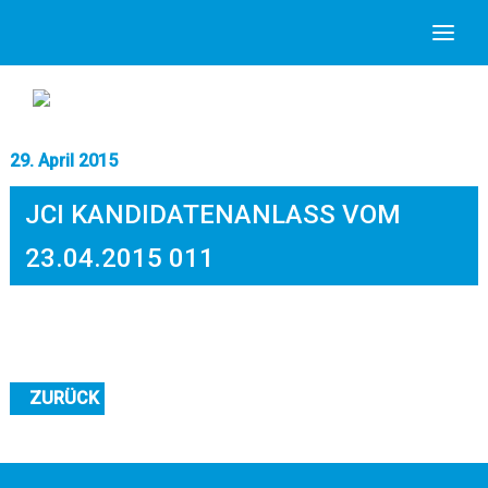
29. April 2015
JCI KANDIDATENANLASS VOM
23.04.2015 011
ZURÜCK