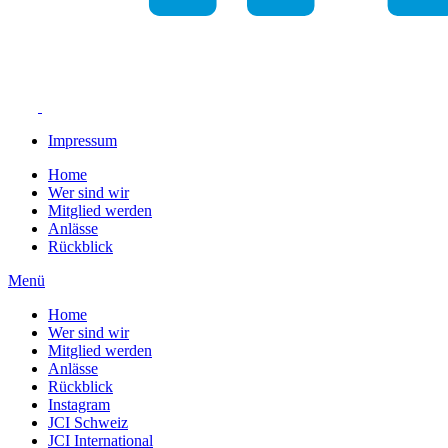
Impressum
Home
Wer sind wir
Mitglied werden
Anlässe
Rückblick
Menü
Home
Wer sind wir
Mitglied werden
Anlässe
Rückblick
Instagram
JCI Schweiz
JCI International