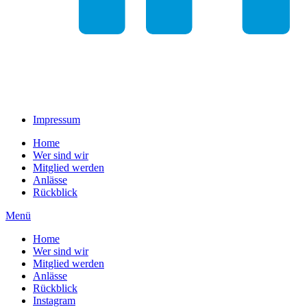
Impressum
Home
Wer sind wir
Mitglied werden
Anlässe
Rückblick
Menü
Home
Wer sind wir
Mitglied werden
Anlässe
Rückblick
Instagram