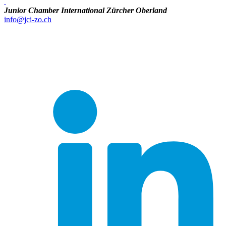
Junior Chamber International Zürcher Oberland
info@jci-zo.ch