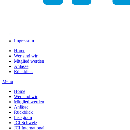
Impressum
Home
Wer sind wir
Mitglied werden
Anlässe
Rückblick
Menü
Home
Wer sind wir
Mitglied werden
Anlässe
Rückblick
Instagram
JCI Schweiz
JCI International