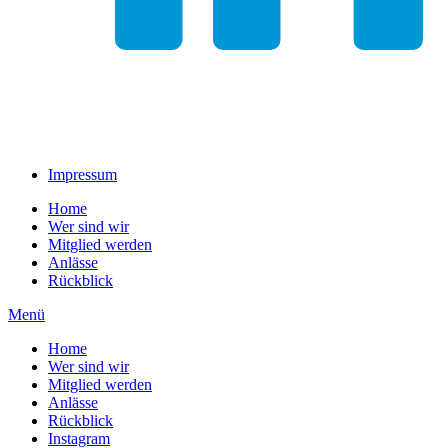
Impressum
Home
Wer sind wir
Mitglied werden
Anlässe
Rückblick
Menü
Home
Wer sind wir
Mitglied werden
Anlässe
Rückblick
Instagram