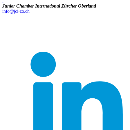
Junior Chamber International Zürcher Oberland
info@jci-zo.ch