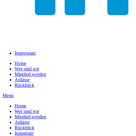
Impressum
Home
Wer sind wir
Mitglied werden
Anlässe
Rückblick
Menü
Home
Wer sind wir
Mitglied werden
Anlässe
Rückblick
Instagram