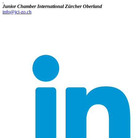
Junior Chamber International Zürcher Oberland
info@jci-zo.ch