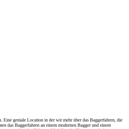
ine geniale Location in der wir mehr über das Baggerfahren, die
nnten das Baggerfahren an einem modernen Bagger und einem