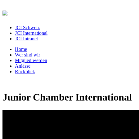
JCI Schweiz
JCI International
JCI Intranet
Home
Wer sind wir
Mitglied werden
Anlässe
Rückblick
Junior Chamber International