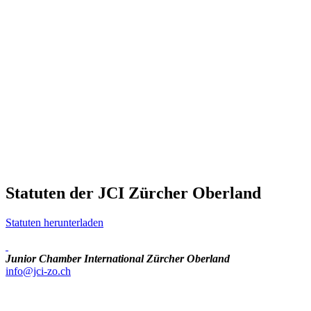
Statuten der JCI Zürcher Oberland
Statuten herunterladen
Junior Chamber International Zürcher Oberland
info@jci-zo.ch