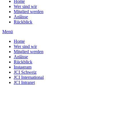
Home
Wer sind wir
Mitglied werden
Anlässe
Rückblick
Menü
Home
Wer sind wir
Mitglied werden
Anlässe
Rückblick
Instagram
JCI Schweiz
JCI International
JCI Intranet