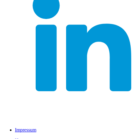
Impressum