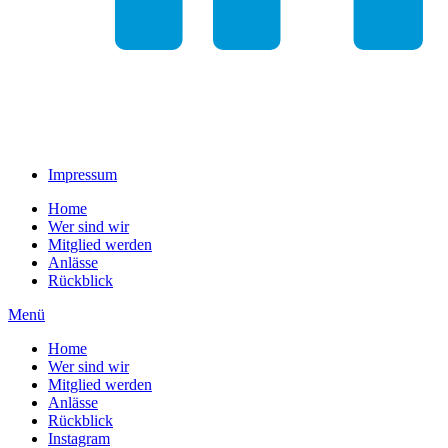
Impressum
Home
Wer sind wir
Mitglied werden
Anlässe
Rückblick
Menü
Home
Wer sind wir
Mitglied werden
Anlässe
Rückblick
Instagram