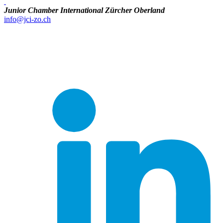
Junior Chamber International Zürcher Oberland
info@jci-zo.ch