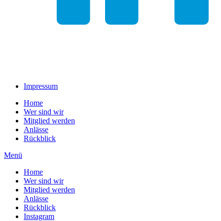
Impressum
Home
Wer sind wir
Mitglied werden
Anlässe
Rückblick
Menü
Home
Wer sind wir
Mitglied werden
Anlässe
Rückblick
Instagram