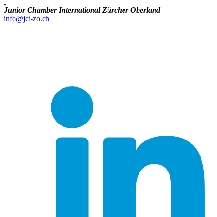
Junior Chamber International Zürcher Oberland
info@jci-zo.ch