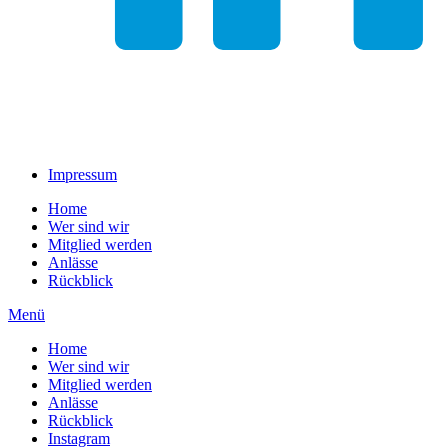
Impressum
Home
Wer sind wir
Mitglied werden
Anlässe
Rückblick
Menü
Home
Wer sind wir
Mitglied werden
Anlässe
Rückblick
Instagram