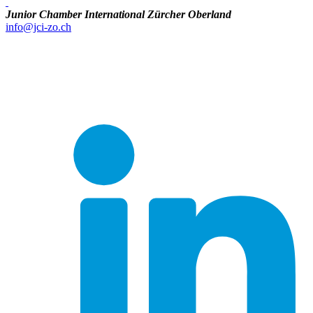
Junior Chamber International Zürcher Oberland
info@jci-zo.ch