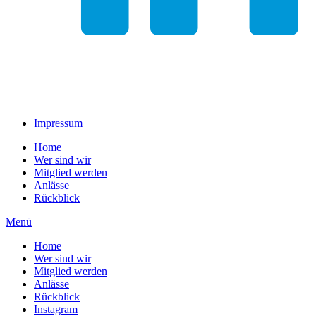
Impressum
Home
Wer sind wir
Mitglied werden
Anlässe
Rückblick
Menü
Home
Wer sind wir
Mitglied werden
Anlässe
Rückblick
Instagram