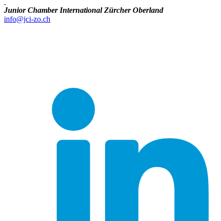
Junior Chamber International Zürcher Oberland
info@jci-zo.ch