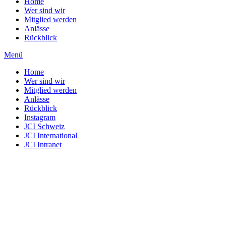
Home
Wer sind wir
Mitglied werden
Anlässe
Rückblick
Menü
Home
Wer sind wir
Mitglied werden
Anlässe
Rückblick
Instagram
JCI Schweiz
JCI International
JCI Intranet