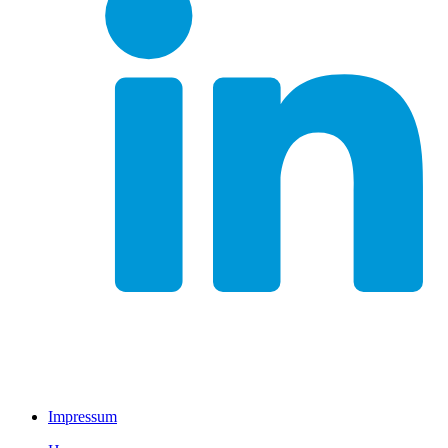
Impressum