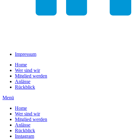
Impressum
Home
Wer sind wir
Mitglied werden
Anlässe
Rückblick
Menü
Home
Wer sind wir
Mitglied werden
Anlässe
Rückblick
Instagram