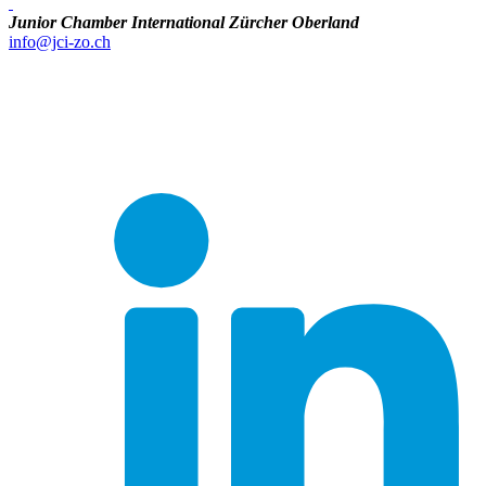
Junior Chamber International Zürcher Oberland
info@jci-zo.ch