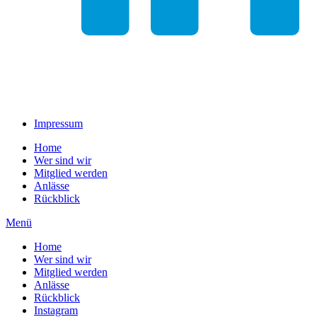
Impressum
Home
Wer sind wir
Mitglied werden
Anlässe
Rückblick
Menü
Home
Wer sind wir
Mitglied werden
Anlässe
Rückblick
Instagram