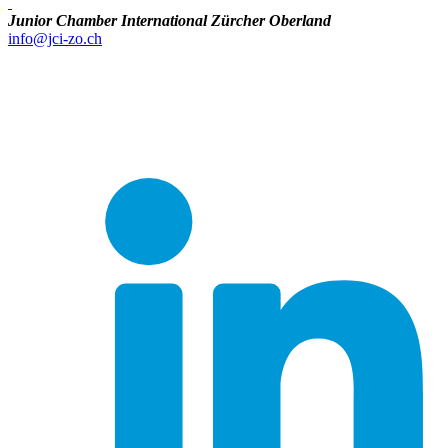
Junior Chamber International Zürcher Oberland
info@jci-zo.ch