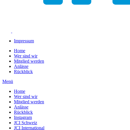
Impressum
Home
Wer sind wir
Mitglied werden
Anlässe
Rückblick
Menü
Home
Wer sind wir
Mitglied werden
Anlässe
Rückblick
Instagram
JCI Schweiz
JCI International