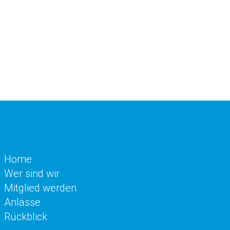
Home
Wer sind wir
Mitglied werden
Anlässe
Rückblick