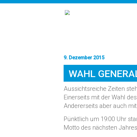
9. Dezember 2015
WAHL GENERA
Aussichtsreiche Zeiten ste
Einerseits mit der Wahl d
Andererseits aber auch mit
Pünktlich um 19:00 Uhr star
Motto des nächsten Jahres 