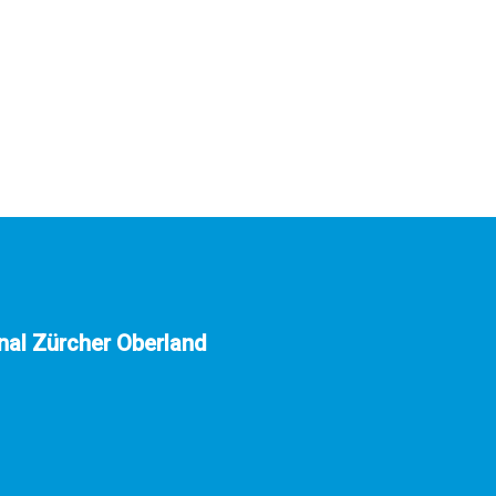
nal Zürcher Oberland