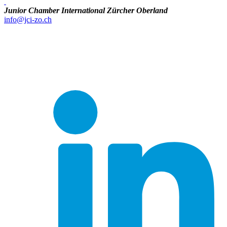
Junior Chamber International Zürcher Oberland
info@jci-zo.ch