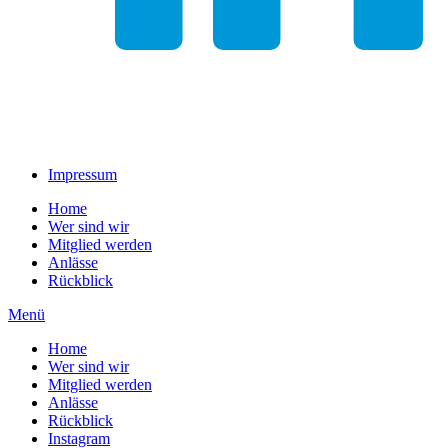
Impressum
Home
Wer sind wir
Mitglied werden
Anlässe
Rückblick
Menü
Home
Wer sind wir
Mitglied werden
Anlässe
Rückblick
Instagram