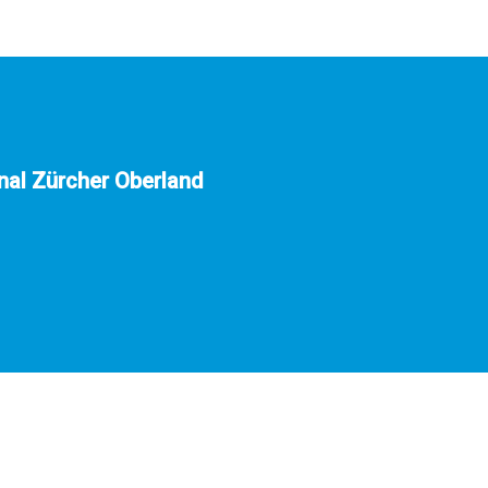
nal Zürcher Oberland