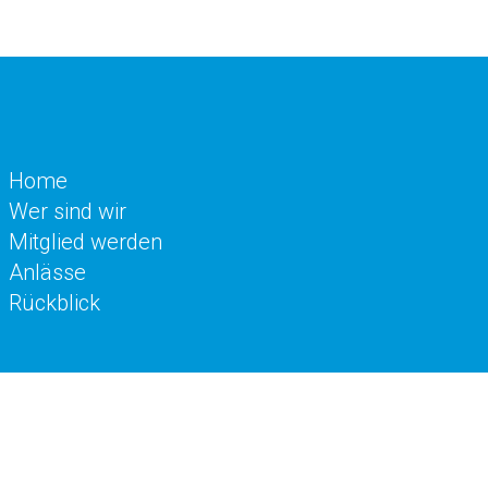
Home
Wer sind wir
Mitglied werden
Anlässe
Rückblick