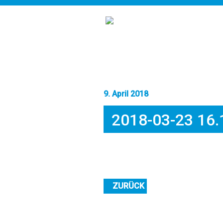
9. April 2018
2018-03-23 16.
ZURÜCK