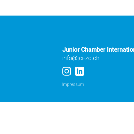
Junior Chamber Internatio
info@jci-zo.ch
Impressum